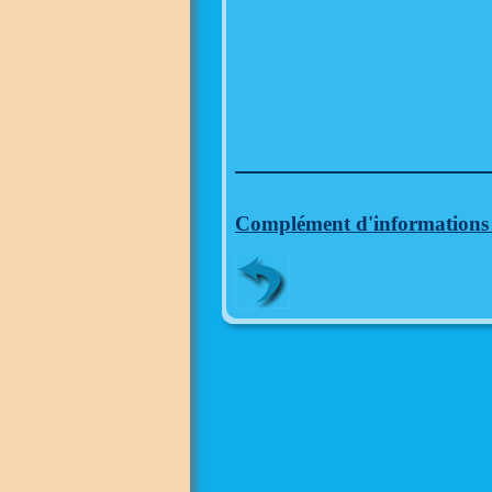
Complément d'informations à 