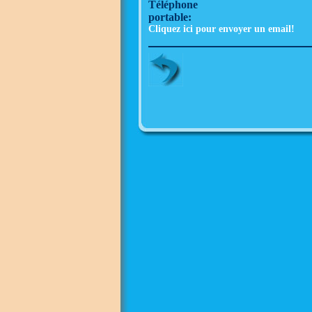
Téléphone
portable:
Cliquez ici pour envoyer un email!