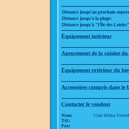
Distance jusqu'au prochain supe
Distance jusqu'à la plage:
Distance jusqu'à "l'Île des Loisirs
Équipement intérieur
Agencement de la cuisine du
Équipement extérieur du bie
Accessoires compris dans le 
Contacter le vendeur
Nom:
Club Helios Ferien
Tél.:
Fax: