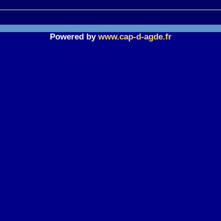
Powered by
www.cap-d-agde.fr