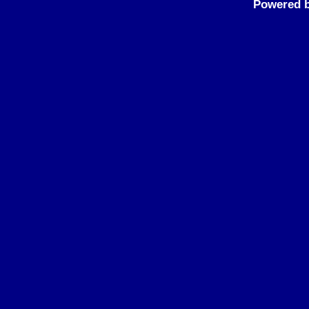
Powered 