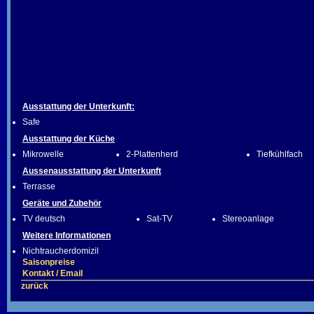
Ausstattung der Unterkunft:
Safe
Ausstattung der Küche
Mikrowelle
2-Plattenherd
Tiefkühlfach
Aussenausstattung der Unterkunft
Terrasse
Geräte und Zubehör
TV deutsch
Sat-TV
Stereoanlage
Weitere Informationen
Nichtraucherdomizil
Saisonpreise
Kontakt / Email
zurück